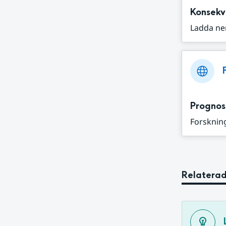
Konsekv
Ladda ne
Prognos
Forskning
Relaterad