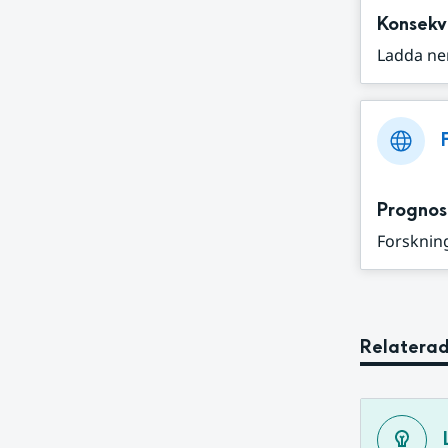
Konsekv
Ladda ne
Prognos
Forskning
Relaterad