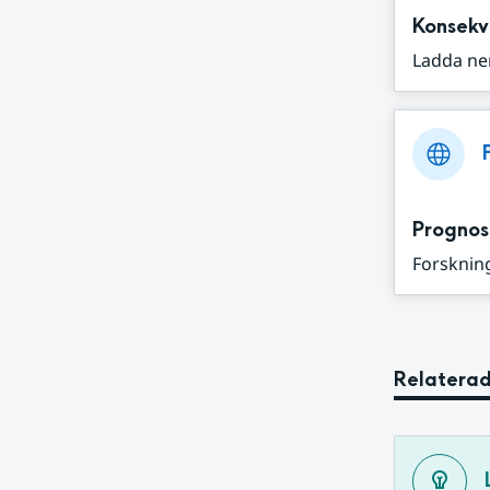
Konsekv
Ladda ne
Prognos
Forskning
Relaterad