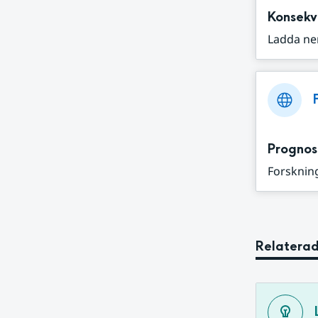
Konsekv
Ladda ne
Prognos
Forskning
Relaterad