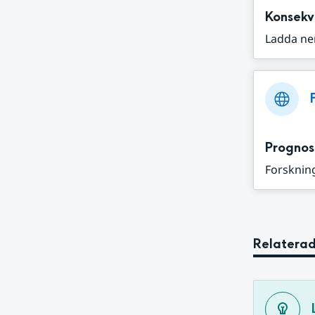
Konsekv
Ladda ne
Prognos
Forskning
Relaterad