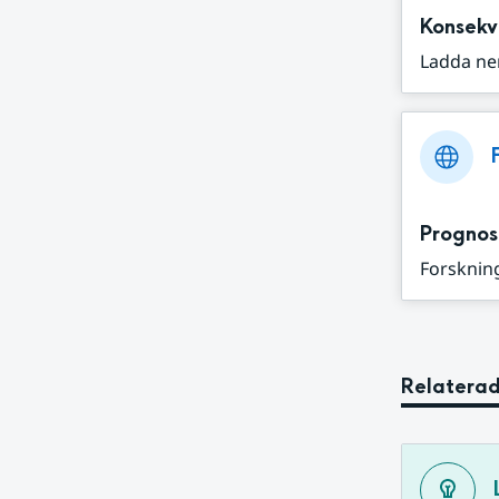
Konsekv
Ladda ne
Prognos
Forskning
Relaterad