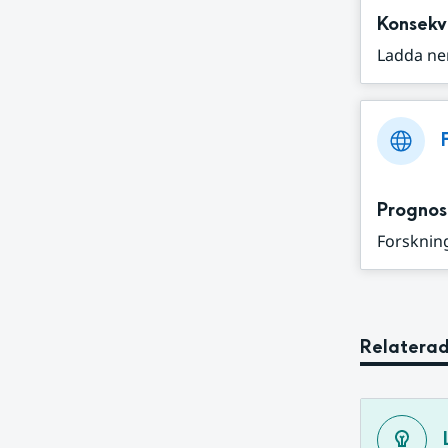
Konsekv
Ladda ne
Prognos
Forskning
Relaterad