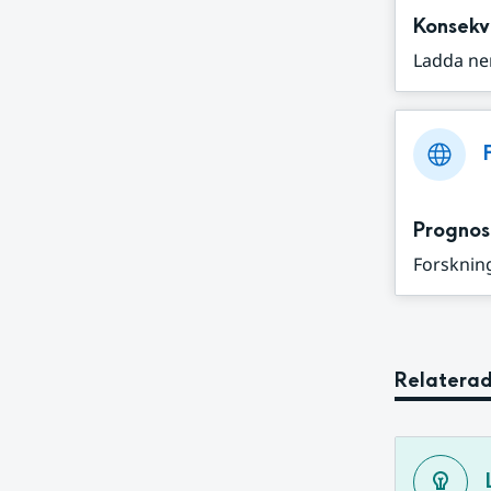
Konsekv
Ladda ne
Prognos
Forskning
Relaterad