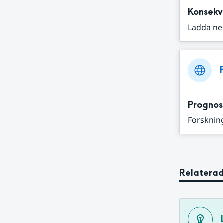
Konsekv
Ladda ne
Prognos
Forskning
Relaterad