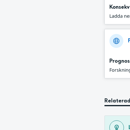
Konsekv
Ladda ne
Prognos
Forskning
Relaterad