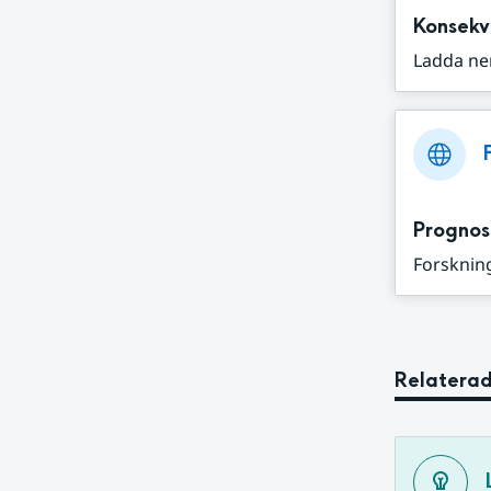
Konsekv
Ladda ne
Prognos
Forskning
Relaterad