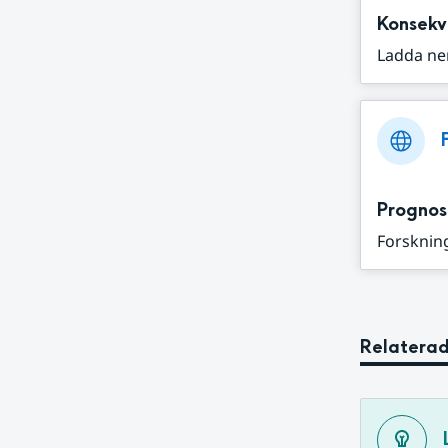
Konsekv
Ladda ne
Prognos
Forskning
Relaterad