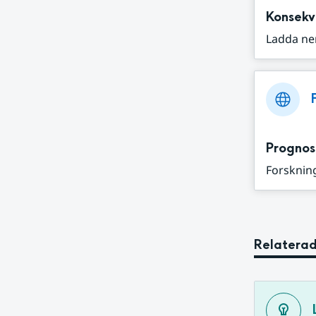
Konsekv
Ladda ne
Prognos
Forskning
Relaterad