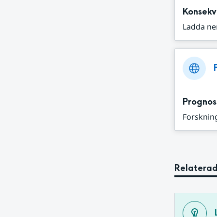
Konsekv
Ladda ne
Prognos
Forskning
Relaterad