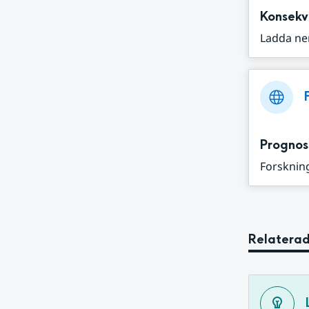
Konsekv
Ladda ne
Prognos
Forskning
Relaterad