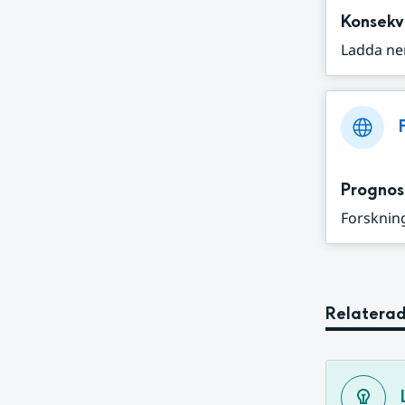
Konsekv
Ladda ne
Prognos
Forskning
Relaterad