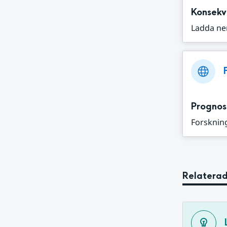
Konsekv
Ladda ne
Prognos
Forskning
Relaterad