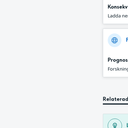
Konsekv
Ladda ne
Prognos
Forskning
Relaterad