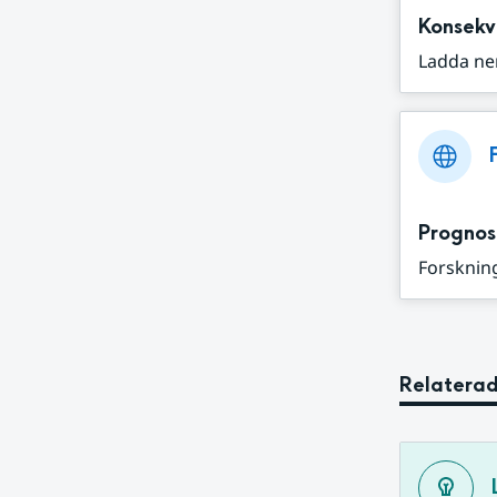
Konsekv
Ladda ne
Prognos
Forskning
Relaterad