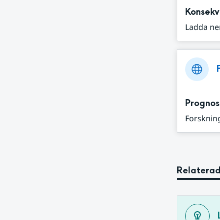
Konsekv
Ladda ne
Prognos
Forskning
Relaterad