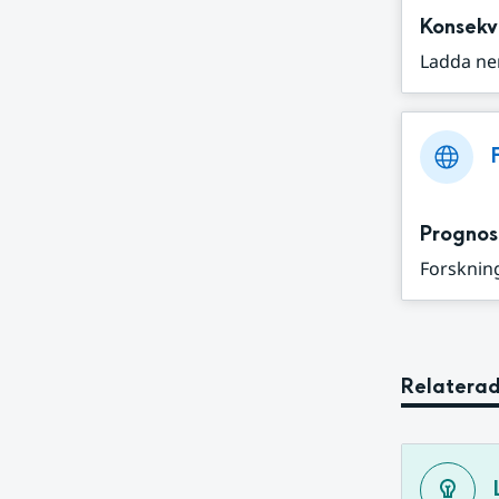
Konsekv
Ladda ne
Prognos
Forskning
Relaterad