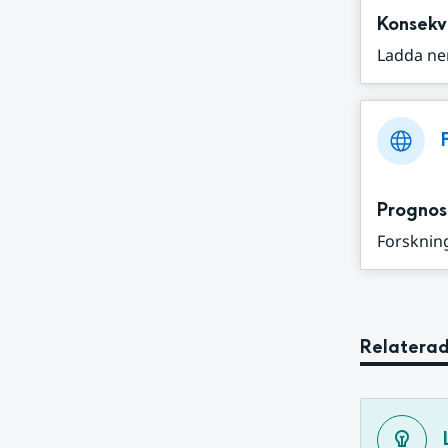
Konsekv
Ladda ne
Prognos
Forskning
Relaterad