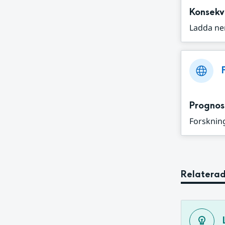
Konsekv
Ladda ne
Prognos
Forskning
Relaterad