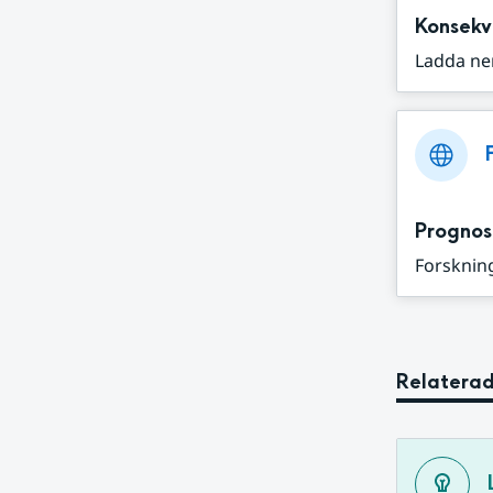
Konsekv
Ladda ne
Prognos
Forskning
Relaterad