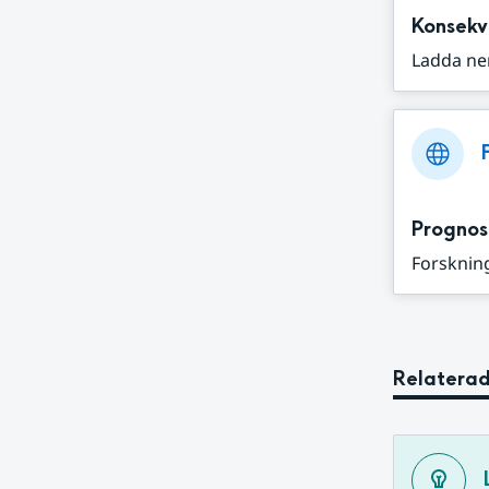
Konsekv
Ladda ne
Prognos
Forskning
Relaterad