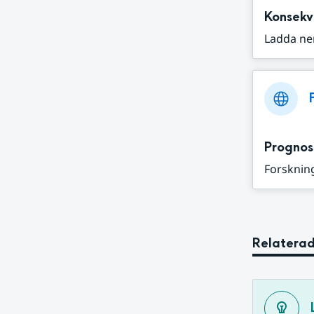
Konsekv
Ladda ne
Prognos
Forskning
Relaterad