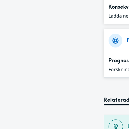
Konsekv
Ladda ne
Prognos
Forskning
Relaterad