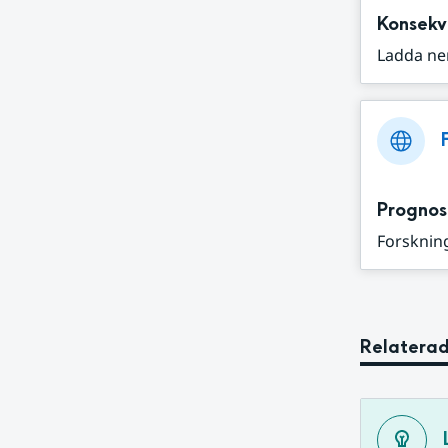
Konsekv
Ladda ne
Prognos
Forskning
Relaterad