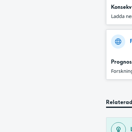
Konsekv
Ladda ne
Prognos
Forskning
Relaterad