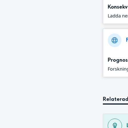
Konsekv
Ladda ne
Prognos
Forskning
Relaterad