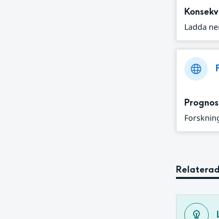
Konsekv
Ladda ne
Prognos
Forskning
Relaterad