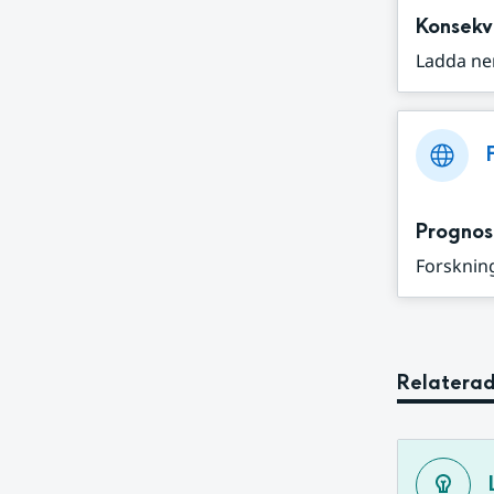
Konsekv
Ladda ne
Prognos
Forskning
Relaterad