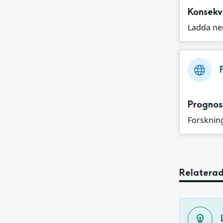
Konsekv
Ladda ne
Prognos
Forskning
Relaterad