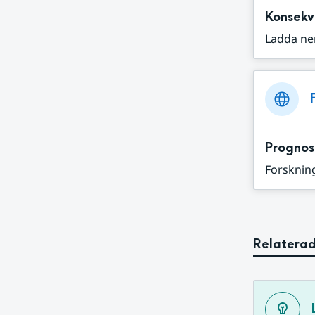
Konsekv
Ladda ne
Prognos
Forskning
Relaterad