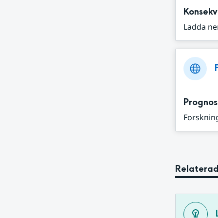
Konsekv
Ladda ne
Prognos
Forskning
Relaterad