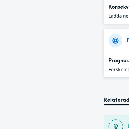
Konsekv
Ladda ne
Prognos
Forskning
Relaterad