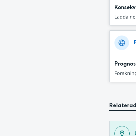
Konsekv
Ladda ne
Prognos
Forskning
Relaterad