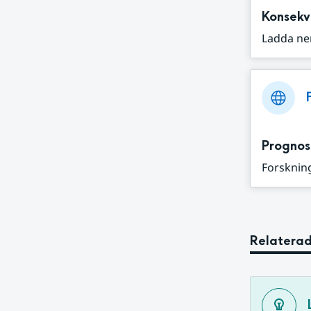
Konsekv
Ladda ne
Prognos
Forskning
Relaterad