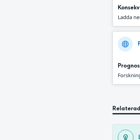
Konsekv
Ladda ne
Prognos
Forskning
Relaterad