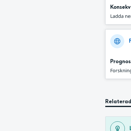
Konsekv
Ladda ne
Prognos
Forskning
Relaterad