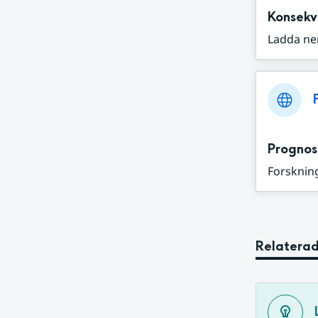
Konsekv
Ladda ne
Prognos
Forskning
Relaterad