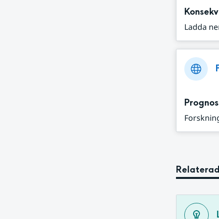
Konsekv
Ladda ne
Prognos
Forskning
Relaterad