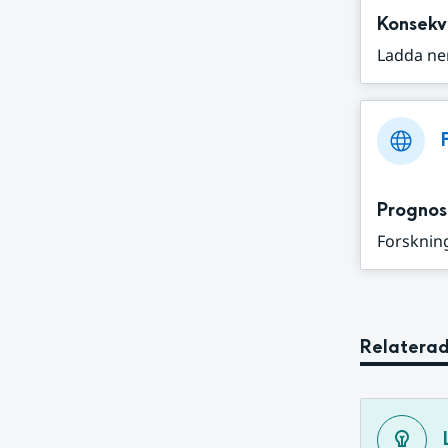
Konsekv
Ladda ne
Prognos
Forskning
Relaterad