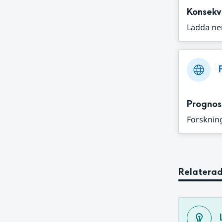
Konsekv
Ladda ne
Prognos
Forskning
Relaterad