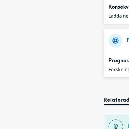
Konsekv
Ladda ne
Prognos
Forskning
Relaterad