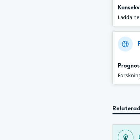
Konsekv
Ladda ne
Prognos
Forskning
Relaterad