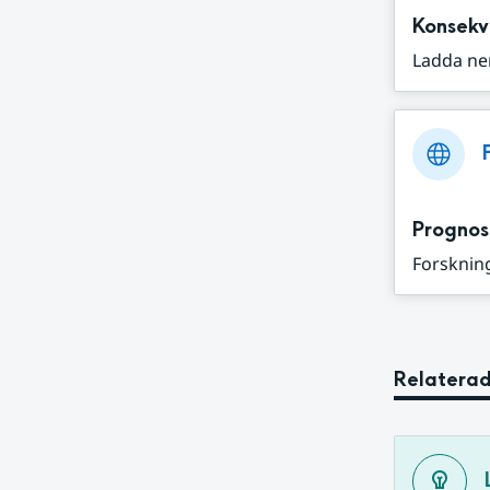
Konsekv
Ladda ne
Prognos
Forskning
Relaterad