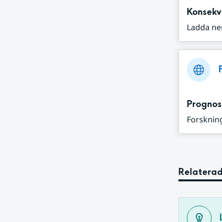
Konsekv
Ladda ne
Prognos
Forskning
Relaterad