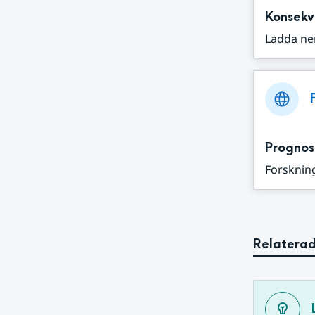
Konsekv
Ladda ne
Prognos
Forskning
Relaterad