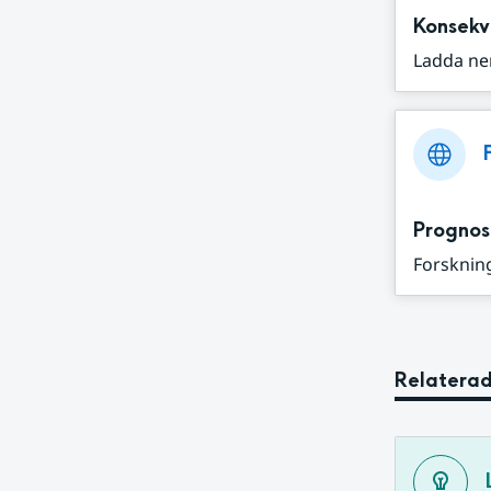
Konsekv
Ladda ne
Prognos
Forskning
Relaterad